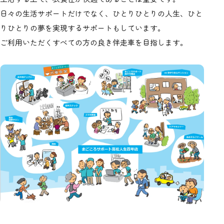
日々の生活サポートだけでなく、ひとりひとりの人生、ひと
りひとりの夢を実現するサポートもしています。
ご利用いただくすべての方の良き伴走車を目指します。