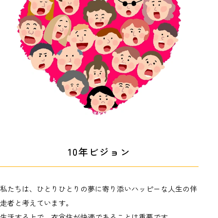
10年ビジョン
私たちは、ひとりひとりの夢に寄り添いハッピーな人生の伴
走者と考えています。
生活する上で、衣食住が快適であることは重要です。