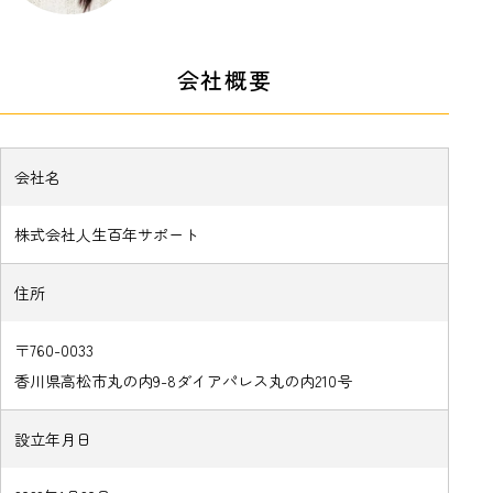
会社概要
会社名
株式会社人生百年サポート
住所
〒760-0033
香川県高松市丸の内9-8ダイアパレス丸の内210号
設立年月日