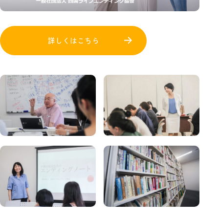
詳しくはこちら