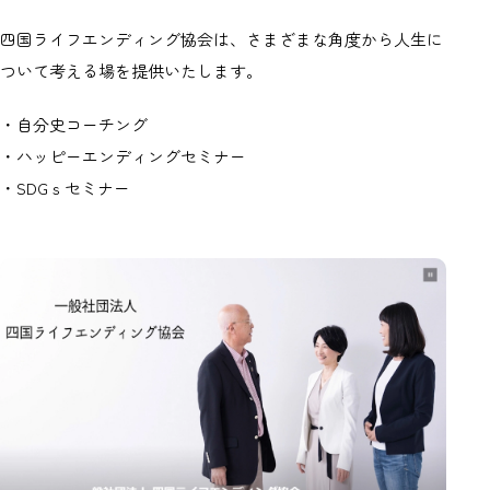
四国ライフエンディング協会は、さまざまな角度から人生に
ついて考える場を提供いたします。
・自分史コーチング
・ハッピーエンディングセミナー
・SDGｓセミナー