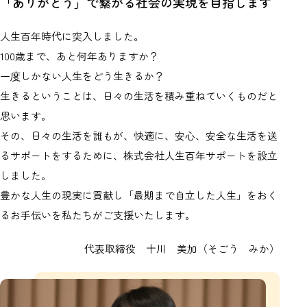
「ありがとう」で繋がる社会の実現を目指します
人生百年時代に突入しました。
100歳まで、あと何年ありますか？
一度しかない人生をどう生きるか？
生きるということは、日々の生活を積み重ねていくものだと
思います。
その、日々の生活を誰もが、快適に、安心、安全な生活を送
るサポートをするために、株式会社人生百年サポートを設立
しました。
豊かな人生の現実に貢献し「最期まで自立した人生」をおく
るお手伝いを私たちがご支援いたします。
代表取締役 十川 美加（そごう みか）