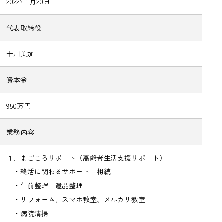
2022年1月20日
代表取締役
十川美加
資本金
950万円
業務内容
１．まごころサポート（高齢者生活支援サポート）
・終活に関わるサポート 相続
・生前整理 遺品整理
・リフォーム、スマホ教室、メルカリ教室
・病院清掃