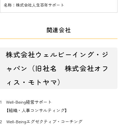
名称：株式会社人生百年サポート
関連会社
株式会社ウェルビーイング・ジ
ャパン（旧社名 株式会社オフ
ィス・モトヤマ）
1 Well-Being経営サポート
【組織・人事コンサルティング】
2 Well-Beingエグゼクティブ・コーチング