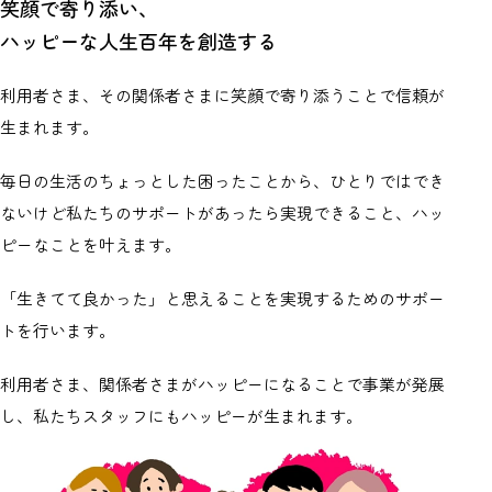
笑顔で寄り添い、
ハッピーな人生百年を創造する
利用者さま、その関係者さまに笑顔で寄り添うことで信頼が
生まれます。
毎日の生活のちょっとした困ったことから、ひとりではでき
ないけど私たちのサポートがあったら実現できること、ハッ
ピーなことを叶えます。
「生きてて良かった」と思えることを実現するためのサポー
トを行います。
利用者さま、関係者さまがハッピーになることで事業が発展
し、私たちスタッフにもハッピーが生まれます。