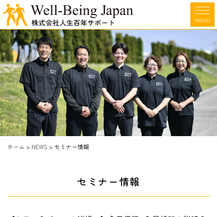
MENU
ホーム
>
NEWS
>
セミナー情報
セミナー情報