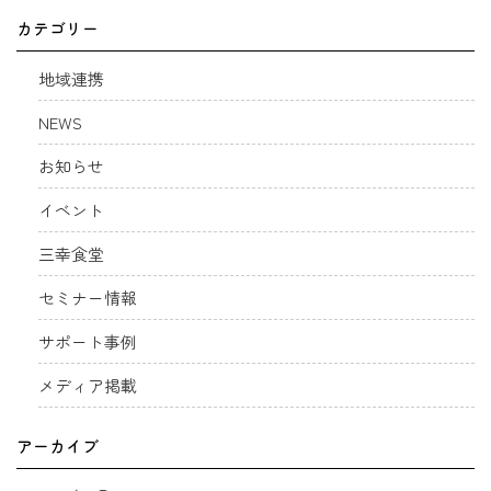
カテゴリー
地域連携
NEWS
お知らせ
イベント
三幸食堂
セミナー情報
サポート事例
メディア掲載
アーカイブ