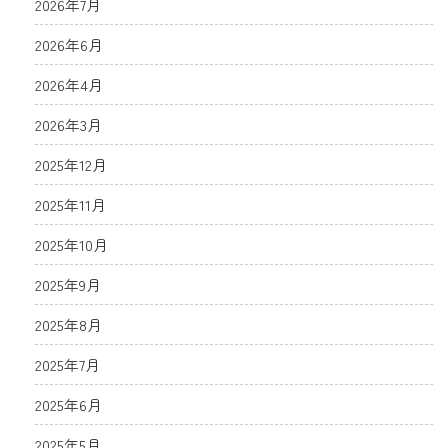
2026年7月
2026年6月
2026年4月
2026年3月
2025年12月
2025年11月
2025年10月
2025年9月
2025年8月
2025年7月
2025年6月
2025年5月