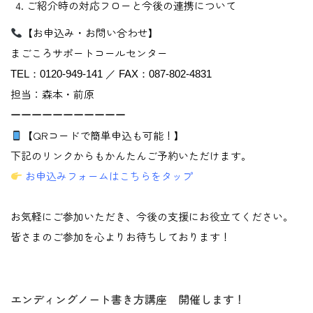
ご紹介時の対応フローと今後の連携について
【お申込み・お問い合わせ】
まごころサポートコールセンター
TEL：0120-949-141 ／ FAX：087-802-4831
担当：森本・前原
ーーーーーーーーーーー
【QRコードで簡単申込も可能！】
下記のリンクからもかんたんご予約いただけます。
お申込みフォームはこちらをタップ
お気軽にご参加いただき、今後の支援にお役立てください。
皆さまのご参加を心よりお待ちしております！
エンディングノート書き方講座 開催します！