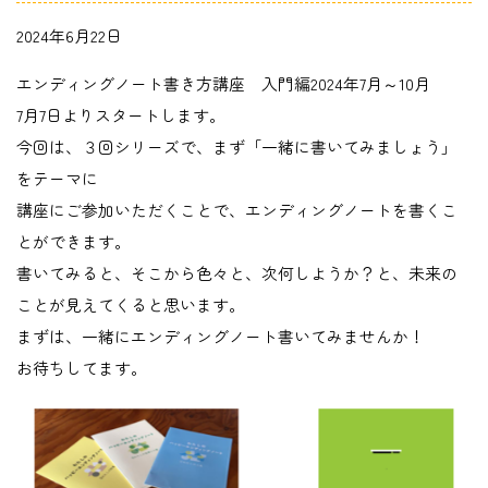
2024年6月22日
エンディングノート書き方講座 入門編2024年7月～10月
7月7日よりスタートします。
今回は、３回シリーズで、まず「一緒に書いてみましょう」
をテーマに
講座にご参加いただくことで、エンディングノートを書くこ
とができます。
書いてみると、そこから色々と、次何しようか？と、未来の
ことが見えてくると思います。
まずは、一緒にエンディングノート書いてみませんか！
お待ちしてます。