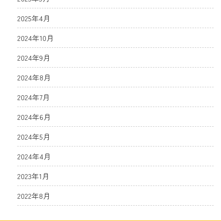
2025年4月
2024年10月
2024年9月
2024年8月
2024年7月
2024年6月
2024年5月
2024年4月
2023年1月
2022年8月