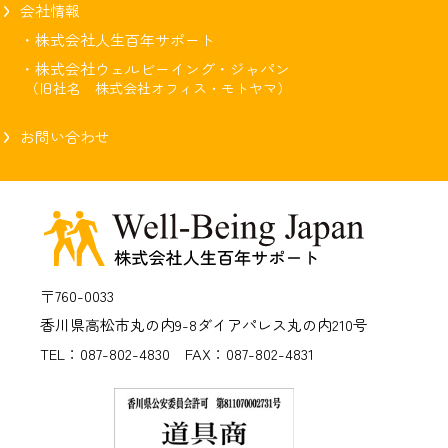
会社情報
・株式会社人生百年サポート
・株式会社ウェルビーイング・ジャパン
（旧社名 株式会社オフィス・モトヤマ）
お問い合わせ
〒760-0033
香川県高松市丸の内9-8
ダイアパレス丸の内210号
TEL：087-802-4830 FAX：087-802-4831