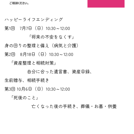
ハッピーライフエンディング
第1回 7月7日（日）10:30～12:00
「将来の不安をなくす」
身の回りの整理と備え（病気と介護）
第2回 8月18日（日）10:30～12:00
「資産整理と相続対策」
自分に合った遺言書、資産目録、
生前贈与、相続手続き
第3回 10月6日（日）10:30～12:00
「死後のこと」
亡くなった後の手続き、葬儀・お墓・供養