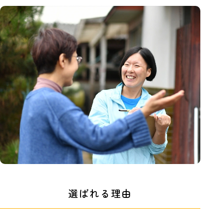
選ばれる理由