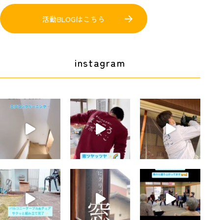
活動BLOGはこちら
instagram