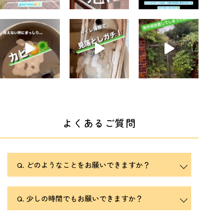
よくあるご質問
どのようなことをお願いできますか？
少しの時間でもお願いできますか？