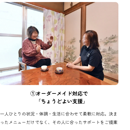
①オーダーメイド対応で
「ちょうどよい支援」
一人ひとりの状況・体調・生活に合わせて柔軟に対応。決ま
ったメニューだけでなく、その人に合ったサポートをご提案