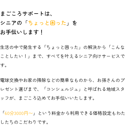
まごころサポートは、
シニアの「
ちょっと困った
」を
お手伝いします！
生活の中で発生する「ちょっと困った」の解決から「こんな
ことしたい！」まで、すべてを叶えるシニア向けサービスで
す。
電球交換やお家の掃除などの簡単なものから、
お孫さんのプ
レゼント選びまで、「コンシェルジュ」と呼ばれる
地域スタ
ッフが、まごころ込めてお手伝いいたします。
「
60分3000円〜
」という料金から利用できる価格設定もわた
したちのこだわりです。