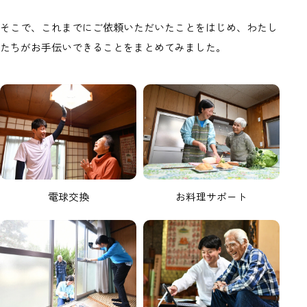
そこで、これまでにご依頼いただいたことをはじめ、わたし
たちがお手伝いできることをまとめてみました。
電球交換
お料理サポート