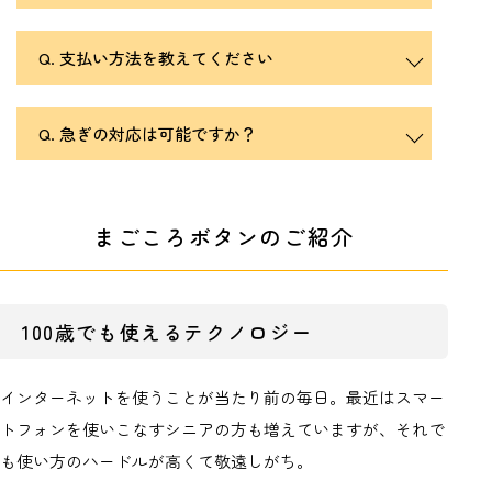
支払い方法を教えてください
急ぎの対応は可能ですか？
まごころボタンのご紹介
100歳でも使えるテクノロジー
インターネットを使うことが当たり前の毎日。最近はスマー
トフォンを使いこなすシニアの方も増えていますが、それで
も使い方のハードルが高くて敬遠しがち。