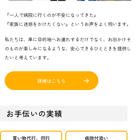
『一人で病院に行くのが不安になってきた』
『家族に迷惑をかけたくない』というお声をよく伺います。
私たちは、単に目的地へお連れするだけでなく、お出かけそ
のものが楽しみになるような、安心できるひとときを提供し
たいと考えています。
詳細はこちら
お手伝いの実績
買い物代行、同行
病院付添い