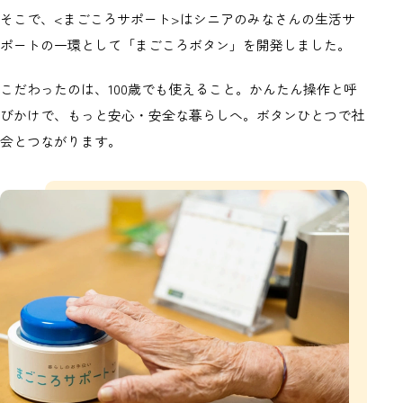
そこで、<まごころサポート>はシニアのみなさんの生活サ
ポートの一環として「まごころボタン」を開発しました。
こだわったのは、100歳でも使えること。かんたん操作と呼
びかけで、もっと安心・安全な暮らしへ。ボタンひとつで社
会とつながります。