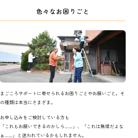
色々なお困りごと
まごころサポートに寄せられるお困りごとやお願いごと。そ
の種類は本当にさまざま。
お申し込みをご検討している方も
「これもお願いできるのかしら……」、「これは無理だよな
ぁ……」と迷われているかもしれません。