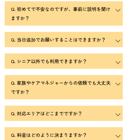
初めてで不安なのですが、事前に説明を聞け
ますか？
当日追加でお願いすることはできますか？
シニア以外でも利用できますか？
家族やケアマネジャーからの依頼でも大丈夫
ですか？
対応エリアはどこまでですか？
料金はどのように決まりますか？