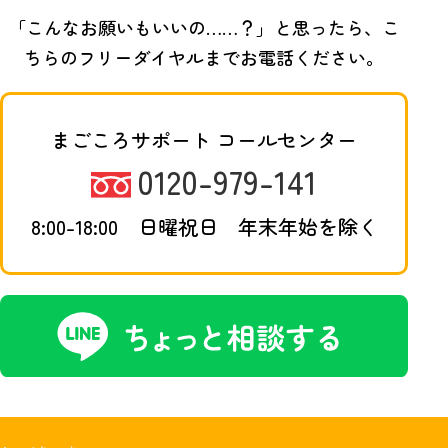
「こんなお願いもいいの……？」と思ったら、
こ
ちらのフリーダイヤルまでお電話ください。
まごころサポート コールセンター
0120-979-141
8:00-18:00 日曜祝日 年末年始を除く