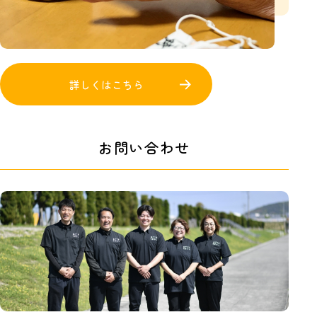
詳しくはこちら
お問い合わせ