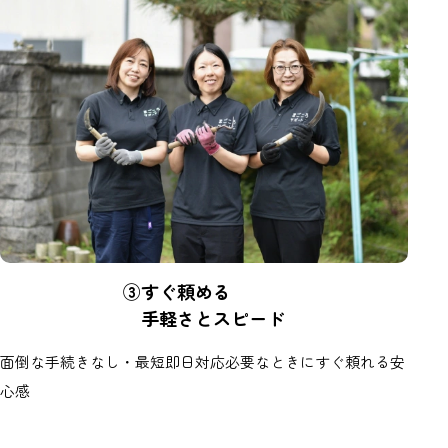
③すぐ頼める
手軽さとスピード
面倒な手続きなし・最短即日対応必要なときにすぐ頼れる安
心感