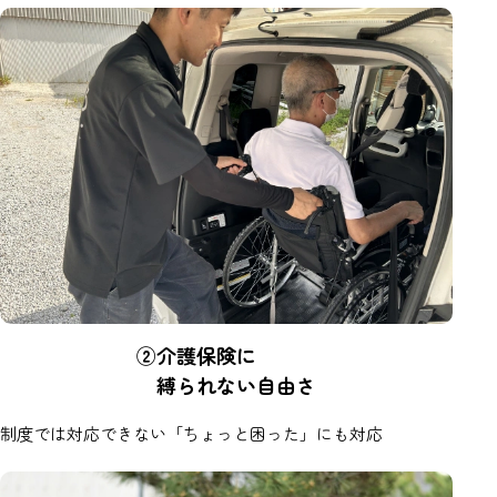
②介護保険に
縛られない自由さ
制度では対応できない「ちょっと困った」にも対応