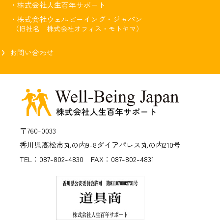
・株式会社人生百年サポート
・株式会社ウェルビーイング・ジャパン
（旧社名 株式会社オフィス・モトヤマ）
お問い合わせ
〒760-0033
香川県高松市丸の内9-8
ダイアパレス丸の内210号
TEL：087-802-4830 FAX：087-802-4831