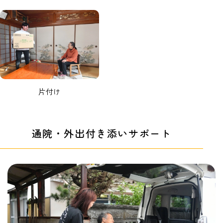
片付け
通院・外出付き添いサポート