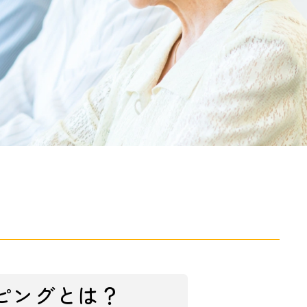
ピングとは？