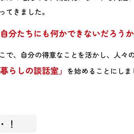
ってきました。
自分たちにも何かできないだろうか
こで、自分の得意なことを活かし、人々
暮らしの談話室」
を始めることにしま
・！