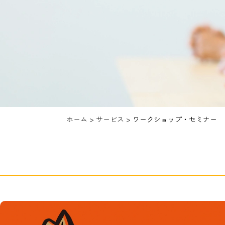
ホーム
>
サービス
>
ワークショップ・セミナー