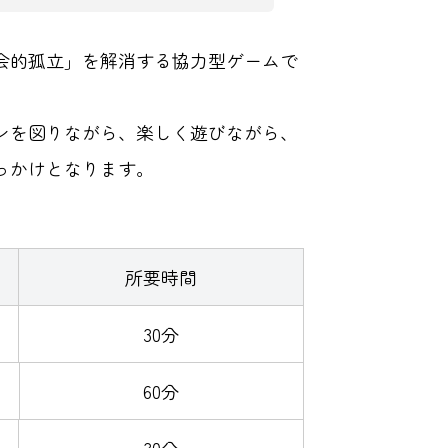
会的孤立」を解消する協力型ゲームで
ンを図りながら、楽しく遊びながら、
っかけとなります。
所要時間
30分
60分