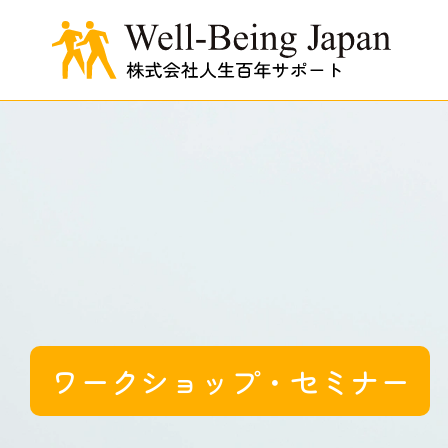
ワークショップ・セミナー