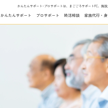
かんたんサポート･プロサポートは、まごごろサポートFC、施設
かんたんサポート
プロサポート
終活相談
家族代行・身