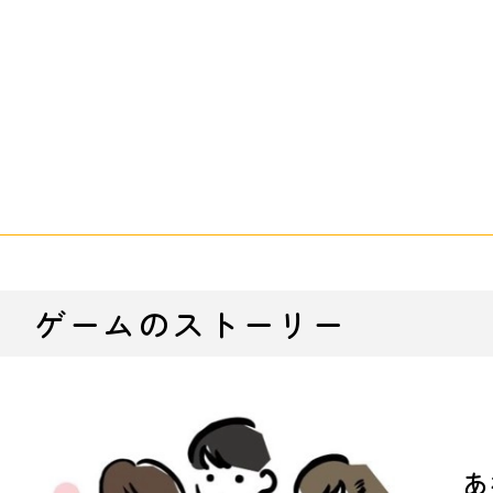
ゲームのストーリー
あ