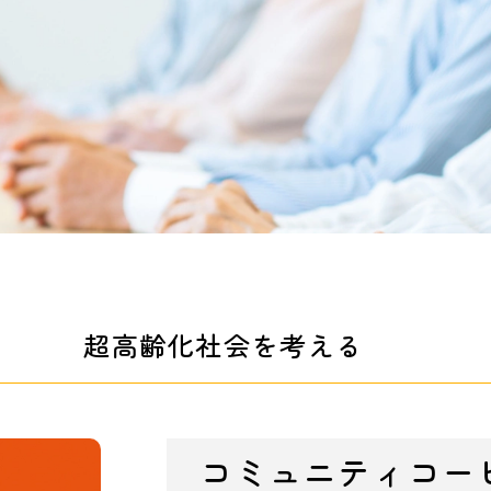
超高齢化社会を考える
コミュニティコー