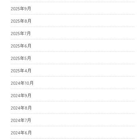
2025年9月
2025年8月
2025年7月
2025年6月
2025年5月
2025年4月
2024年10月
2024年9月
2024年8月
2024年7月
2024年6月