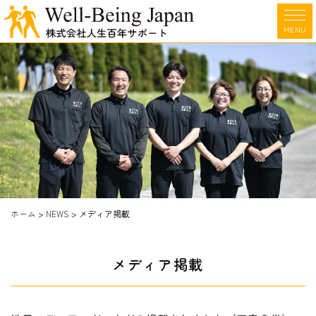
MENU
ホーム
>
NEWS
>
メディア掲載
メディア掲載