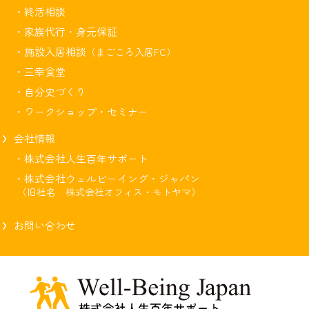
・終活相談
・家族代行・身元保証
・施設入居相談
（まごころ入居FC）
・三幸食堂
・自分史づくり
・ワークショップ・セミナー
会社情報
・株式会社人生百年サポート
・株式会社ウェルビーイング・ジャパン
（旧社名 株式会社オフィス・モトヤマ）
お問い合わせ