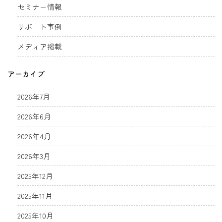
セミナー情報
サポート事例
メディア掲載
アーカイブ
2026年7月
2026年6月
2026年4月
2026年3月
2025年12月
2025年11月
2025年10月