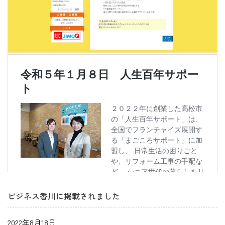
ビジネス香川に掲載されました
2022年8月18日