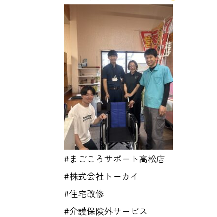
#まごころサポート高松店
#株式会社トーカイ
#住宅改修
#介護保険外サービス