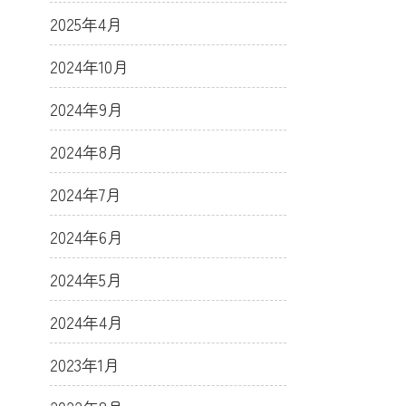
2025年4月
2024年10月
2024年9月
2024年8月
2024年7月
2024年6月
2024年5月
2024年4月
2023年1月