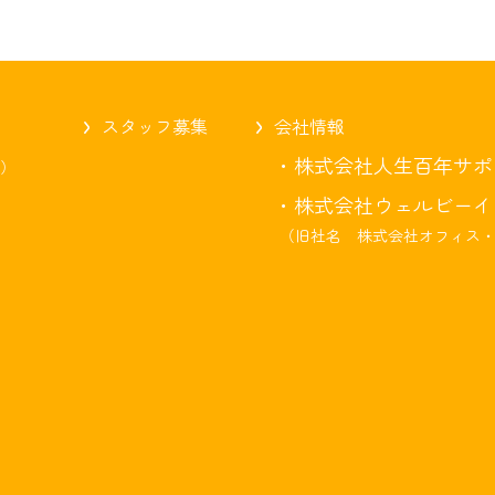
スタッフ募集
会社情報
・株式会社人生百年サポ
C）
・株式会社ウェルビーイ
（旧社名 株式会社オフィス