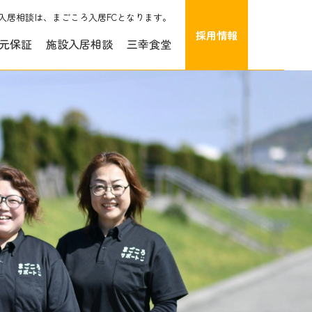
入居相談は、まごころ入居FCとなります。
採用情報
元保証
施設入居相談
三幸食堂