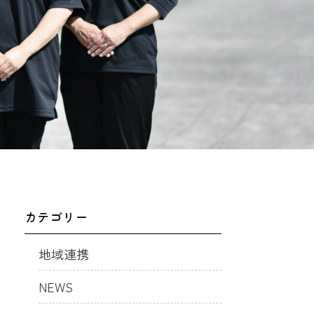
カテゴリー
地域連携
NEWS