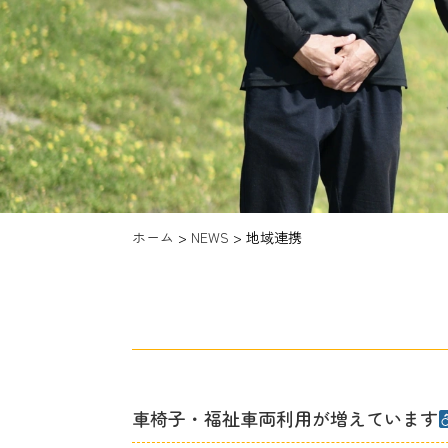
ホーム
>
NEWS
>
地域連携
車椅子・福祉車両利用が増えています