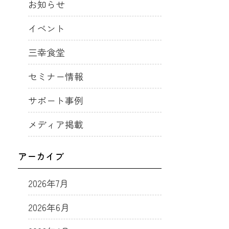
お知らせ
イベント
三幸食堂
セミナー情報
サポート事例
メディア掲載
アーカイブ
2026年7月
2026年6月