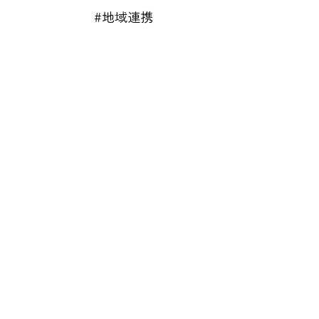
#地域連携