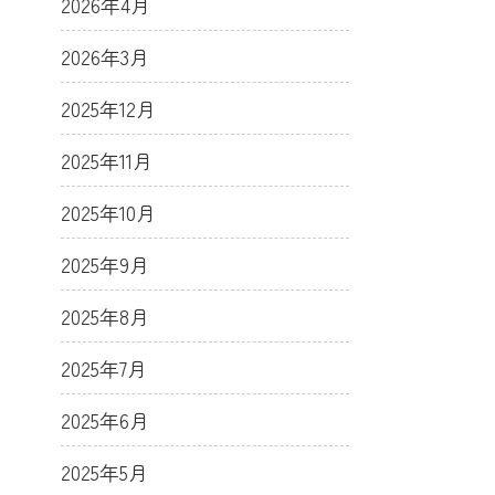
2026年4月
2026年3月
2025年12月
2025年11月
2025年10月
2025年9月
2025年8月
2025年7月
2025年6月
2025年5月