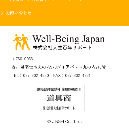
お問い合わせ
〒760-0033
香川県高松市丸の内9-8
ダイアパレス丸の内210号
TEL：087-802-4830 FAX：087-802-4831
© JINSEI Co., Ltd.