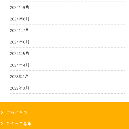
2024年9月
2024年8月
2024年7月
2024年6月
2024年5月
2024年4月
2023年1月
2022年8月
ごあいさつ
スタッフ募集