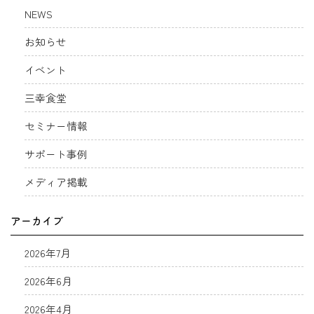
NEWS
お知らせ
イベント
三幸食堂
セミナー情報
サポート事例
メディア掲載
アーカイブ
2026年7月
2026年6月
2026年4月