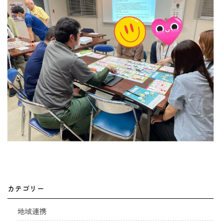
カテゴリー
地域連携