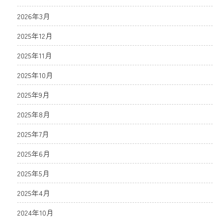
2026年3月
2025年12月
2025年11月
2025年10月
2025年9月
2025年8月
2025年7月
2025年6月
2025年5月
2025年4月
2024年10月