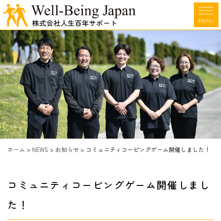
MENU
ホーム
>
NEWS
>
お知らせ
>
コミュニティコーピングゲーム開催しました！
コミュニティコーピングゲーム開催しまし
た！