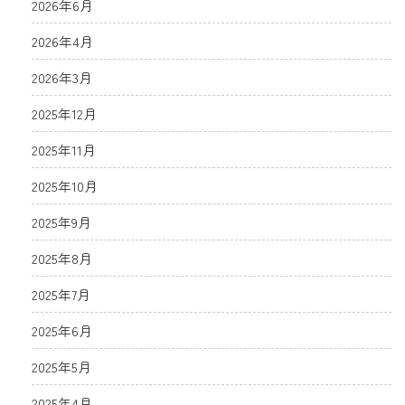
2026年6月
2026年4月
2026年3月
2025年12月
2025年11月
2025年10月
2025年9月
2025年8月
2025年7月
2025年6月
2025年5月
2025年4月