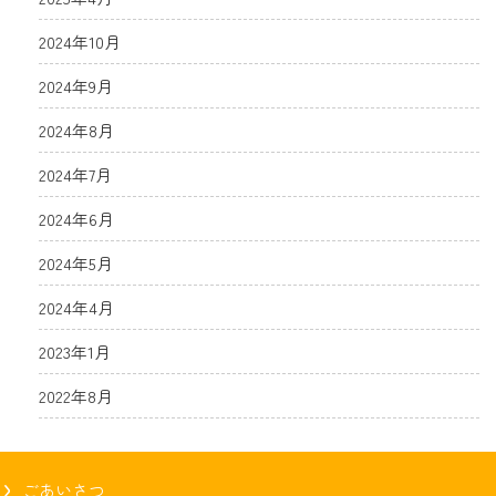
2024年10月
2024年9月
2024年8月
2024年7月
2024年6月
2024年5月
2024年4月
2023年1月
2022年8月
ごあいさつ