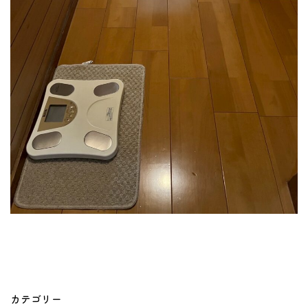
カテゴリー