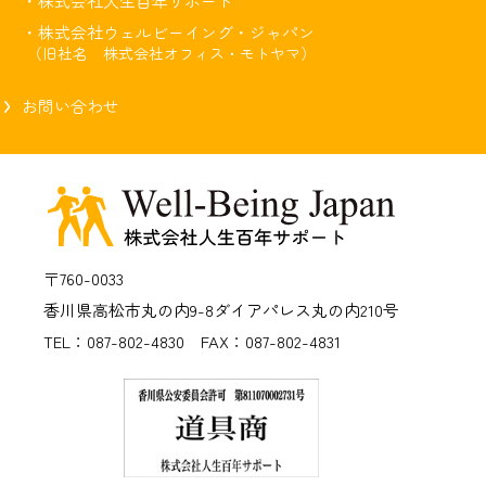
・株式会社人生百年サポート
・株式会社ウェルビーイング・ジャパン
（旧社名 株式会社オフィス・モトヤマ）
お問い合わせ
〒760-0033
香川県高松市丸の内9-8
ダイアパレス丸の内210号
TEL：087-802-4830 FAX：087-802-4831