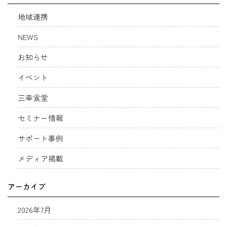
地域連携
NEWS
お知らせ
イベント
三幸食堂
セミナー情報
サポート事例
メディア掲載
アーカイブ
2026年7月