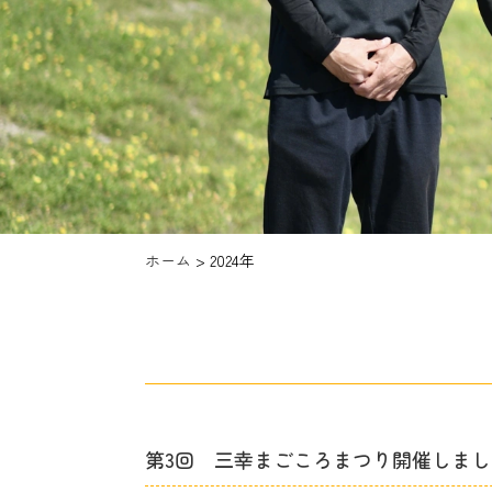
ホーム
>
2024年
第3回 三幸まごころまつり開催しまし