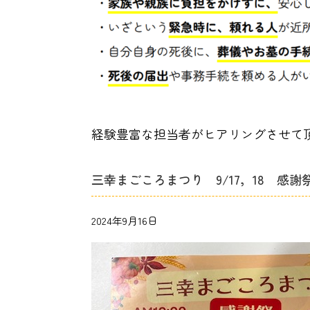
経験豊富な担当者がヒアリングさせて
三幸まごころまつり 9/17，18 感謝
2024年9月16日