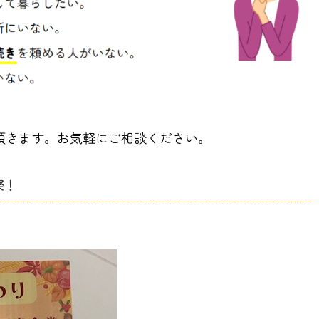
頂きます。お気軽にご相談ください。
祭！