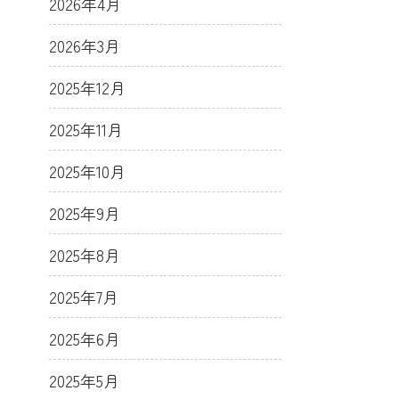
2026年4月
2026年3月
2025年12月
2025年11月
2025年10月
2025年9月
2025年8月
2025年7月
2025年6月
2025年5月