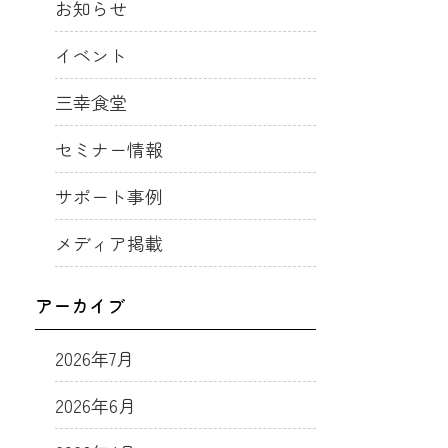
お知らせ
イベント
三幸食堂
セミナー情報
サポート事例
メディア掲載
アーカイブ
2026年7月
2026年6月