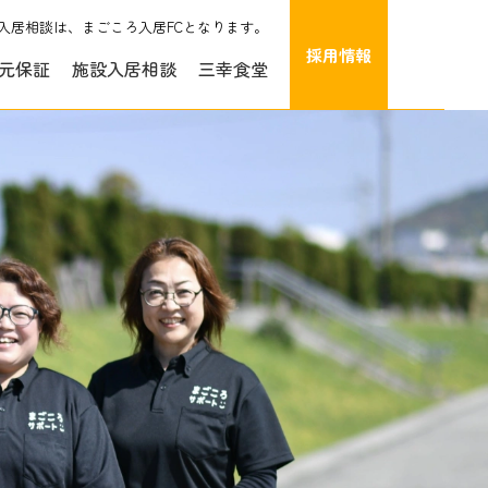
入居相談は、まごころ入居FCとなります。
採用情報
元保証
施設入居相談
三幸食堂