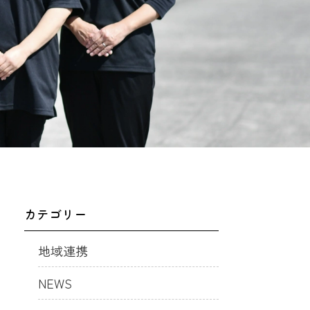
カテゴリー
地域連携
NEWS