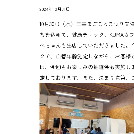
2024年10月31日
10月30日（水）三幸まごころまつり
ちを込めて、健康チェック、KUMAカ
べちゃんも出店していただきました。
クで、血管年齢測定しながら、お客様
は、今回もお楽しみの抽選会も実施し
定しております。また、決まり次第、