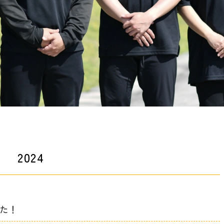
2024
た！