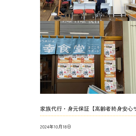
家族代行・身元保証【高齢者終身安心
2024年10月18日