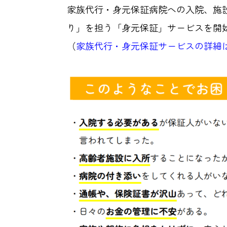
家族代行・身元保証病院への入院、施
り」を担う「身元保証」サービスを開
（
家族代行・身元保証サービスの詳細