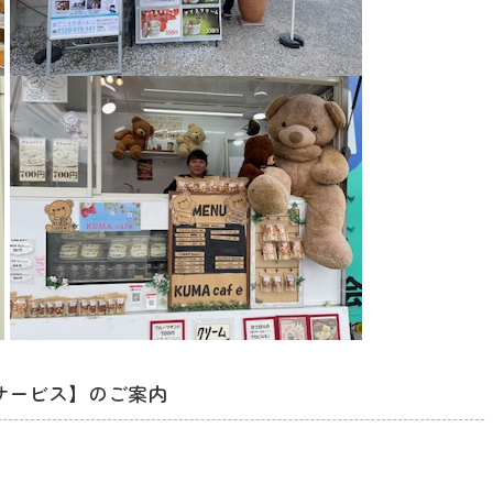
サービス】のご案内