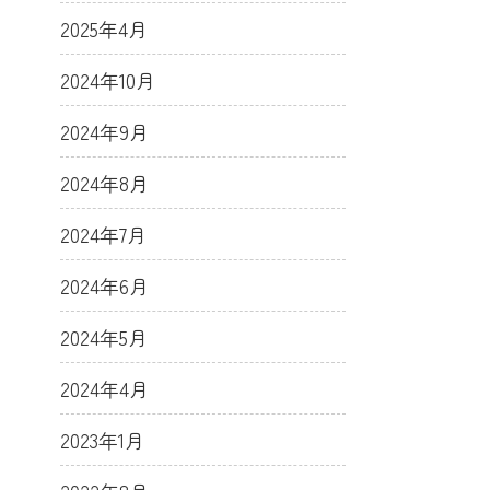
2025年4月
2024年10月
2024年9月
2024年8月
2024年7月
2024年6月
2024年5月
2024年4月
2023年1月